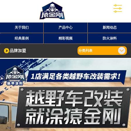
关于我们
产品中心
新闻动态
经典案例
精彩视频
防火涂料
品牌加盟
分类列表