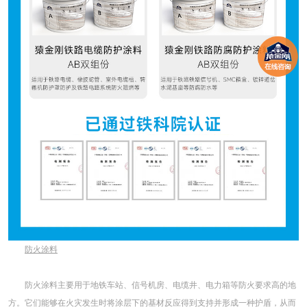
防火涂料
防火涂料主要用于地铁车站、信号机房、电缆井、电力箱等防火要求高的地
方。它们能够在火灾发生时将涂层下的基材反应得到支持并形成一种护盾，从而